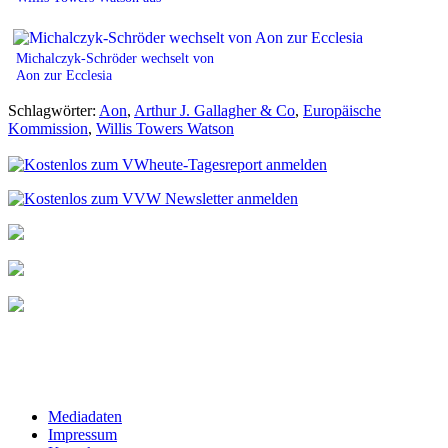
Michalczyk-Schröder wechselt von
Aon zur Ecclesia
Schlagwörter:
Aon
,
Arthur J. Gallagher & Co
,
Europäische
Kommission
,
Willis Towers Watson
Mediadaten
Impressum