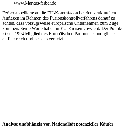
www.Markus-ferber.de
Ferber appellierte an die EU-Kommission bei den strukturellen
Auflagen im Rahmen des Fusionskontrollverfahrens darauf zu
achten, dass vorzugsweise europäische Unternehmen zum Zuge
kommen. Seine Worte haben in EU-Kreisen Gewicht. Der Politiker
ist seit 1994 Mitglied des Europäischen Parlaments und gilt als
einflussreich und bestens vernetzt.
Analyse unabhängig von Nationalität potenzieller Käufer