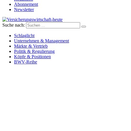
Abonnement
Newsletter
Suche nach:
Versicherungswirtschaft-heute
Schlaglicht
Unternehmen & Management
Märkte & Vertrieb
Politik & Regulierung
Köpfe & Positionen
BWV-Reihe