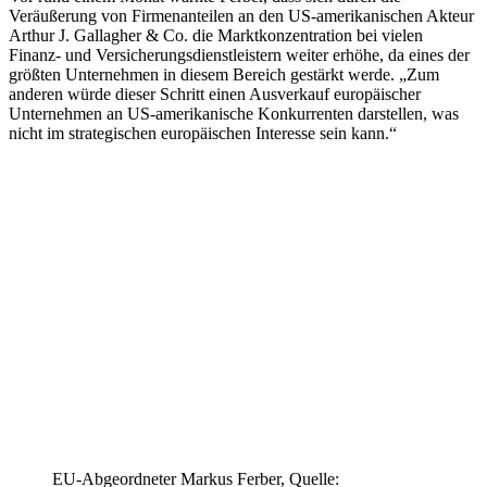
Veräußerung von Firmenanteilen an den US-amerikanischen Akteur
Arthur J. Gallagher & Co. die Marktkonzentration bei vielen
Finanz- und Versicherungsdienstleistern weiter erhöhe, da eines der
größten Unternehmen in diesem Bereich gestärkt werde. „Zum
anderen würde dieser Schritt einen Ausverkauf europäischer
Unternehmen an US-amerikanische Konkurrenten darstellen, was
nicht im strategischen europäischen Interesse sein kann.“
EU-Abgeordneter Markus Ferber, Quelle: