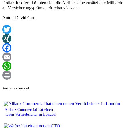
Dollar. Insofern könnten sich die Airlines eine zusätzliche Milliarde
an Versicherungsprämien durchaus leisten.
Autor: David Gorr
Twitter
XING
Facebook
Email
WhatsApp
Print
Auch interessant
Allianz Commercial hat einen
neuen Vertriebsleiter in London