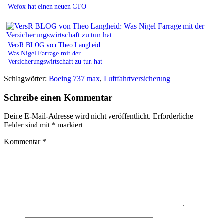
Wefox hat einen neuen CTO
VersR BLOG von Theo Langheid:
Was Nigel Farrage mit der
Versicherungswirtschaft zu tun hat
Schlagwörter:
Boeing 737 max
,
Luftfahrtversicherung
Schreibe einen Kommentar
Deine E-Mail-Adresse wird nicht veröffentlicht.
Erforderliche
Felder sind mit
*
markiert
Kommentar
*