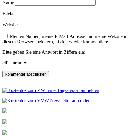
Name
E-Mail
Website
Meinen Namen, meine E-Mail-Adresse und meine Website in
diesem Browser speichern, bis ich wieder kommentiere.
Bitte geben Sie eine Antwort in Ziffern ein:
elf − neun =