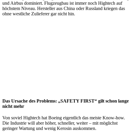
und Airbus dominiert. Flugzeugbau ist immer noch Hightech auf
höchstem Niveau. Hersteller aus China oder Russland kriegen das
ohne westliche Zulieferer gar nicht hin.
Das Ursache des Problems: „SAFETY FIRST“ gilt schon lange
nicht mehr
Von soviel Hightech hat Boeing eigentlich das meiste Know-how.
Die Industrie will aber höher, schneller, weiter – mit möglichst
geringer Wartung und wenig Kerosin auskommen.