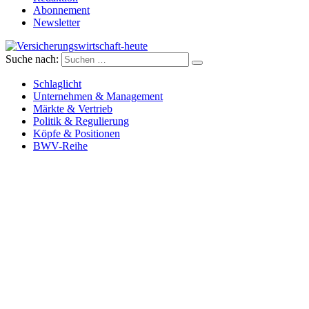
Abonnement
Newsletter
Suche nach:
Versicherungswirtschaft-heute
Schlaglicht
Unternehmen & Management
Märkte & Vertrieb
Politik & Regulierung
Köpfe & Positionen
BWV-Reihe