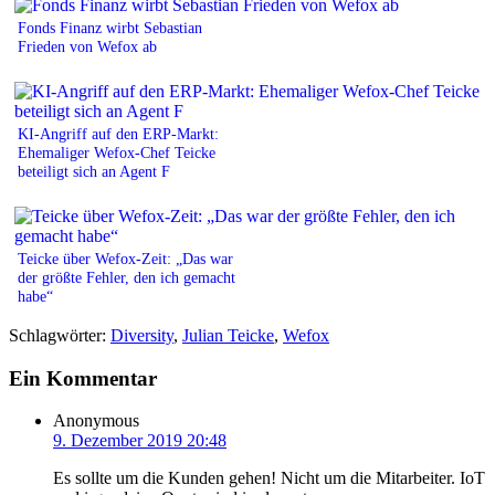
Fonds Finanz wirbt Sebastian
Frieden von Wefox ab
KI-Angriff auf den ERP-Markt:
Ehemaliger Wefox-Chef Teicke
beteiligt sich an Agent F
Teicke über Wefox-Zeit: „Das war
der größte Fehler, den ich gemacht
habe“
Schlagwörter:
Diversity
,
Julian Teicke
,
Wefox
Ein Kommentar
Anonymous
9. Dezember 2019 20:48
Es sollte um die Kunden gehen! Nicht um die Mitarbeiter. IoT