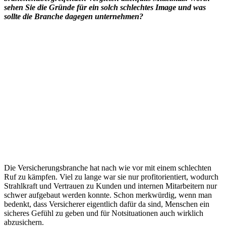
sehen Sie die Gründe für ein solch schlechtes Image und was
sollte die Branche dagegen unternehmen?
Die Versicherungsbranche hat nach wie vor mit einem schlechten
Ruf zu kämpfen. Viel zu lange war sie nur profitorientiert, wodurch
Strahlkraft und Vertrauen zu Kunden und internen Mitarbeitern nur
schwer aufgebaut werden konnte. Schon merkwürdig, wenn man
bedenkt, dass Versicherer eigentlich dafür da sind, Menschen ein
sicheres Gefühl zu geben und für Notsituationen auch wirklich
abzusichern.