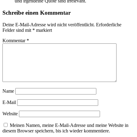
und irgendeine Quote sind irrelevant.
Schreibe einen Kommentar
Deine E-Mail-Adresse wird nicht veröffentlicht.
Erforderliche
Felder sind mit
*
markiert
Kommentar
*
Name
E-Mail
Website
Meinen Namen, meine E-Mail-Adresse und meine Website in
diesem Browser speichern, bis ich wieder kommentiere.