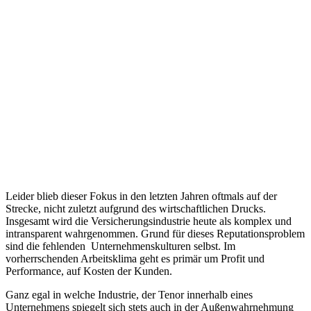
Leider blieb dieser Fokus in den letzten Jahren oftmals auf der
Strecke, nicht zuletzt aufgrund des wirtschaftlichen Drucks.
Insgesamt wird die Versicherungsindustrie heute als komplex und
intransparent wahrgenommen. Grund für dieses Reputationsproblem
sind die fehlenden Unternehmenskulturen selbst. Im
vorherrschenden Arbeitsklima geht es primär um Profit und
Performance, auf Kosten der Kunden.
Ganz egal in welche Industrie, der Tenor innerhalb eines
Unternehmens spiegelt sich stets auch in der Außenwahrnehmung