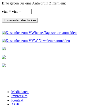
Bitte geben Sie eine Antwort in Ziffern ein:
vier × vier =
Mediadaten
Impressum
Kontakt
AGB