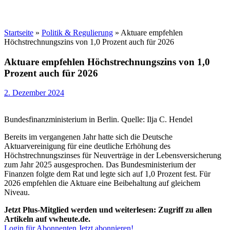
Startseite
»
Politik & Regulierung
»
Aktuare empfehlen
Höchstrechnungszins von 1,0 Prozent auch für 2026
Aktuare empfehlen Höchstrechnungszins von 1,0
Prozent auch für 2026
2. Dezember 2024
Bundesfinanzministerium in Berlin. Quelle: Ilja C. Hendel
Bereits im vergangenen Jahr hatte sich die Deutsche
Aktuarvereinigung für eine deutliche Erhöhung des
Höchstrechnungszinses für Neuverträge in der Lebensversicherung
zum Jahr 2025 ausgesprochen. Das Bundesministerium der
Finanzen folgte dem Rat und legte sich auf 1,0 Prozent fest. Für
2026 empfehlen die Aktuare eine Beibehaltung auf gleichem
Niveau.
Jetzt Plus-Mitglied werden und weiterlesen: Zugriff zu allen
Artikeln auf vwheute.de.
Login für Abonnenten
Jetzt abonnieren!