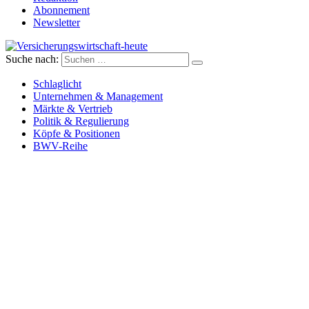
Abonnement
Newsletter
Suche nach:
Versicherungswirtschaft-heute
Schlaglicht
Unternehmen & Management
Märkte & Vertrieb
Politik & Regulierung
Köpfe & Positionen
BWV-Reihe