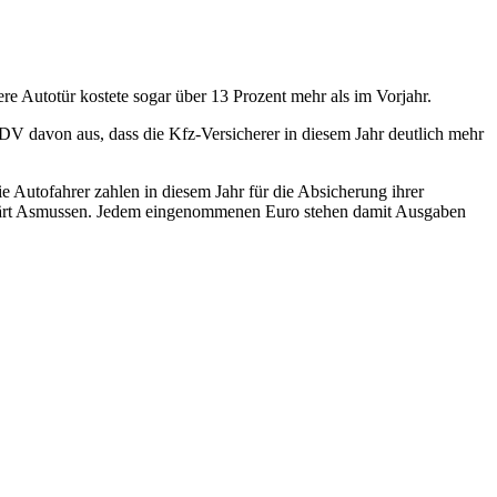
re Autotür kostete sogar über 13 Prozent mehr als im Vorjahr.
V davon aus, dass die Kfz-Versicherer in diesem Jahr deutlich mehr
 Autofahrer zahlen in diesem Jahr für die Absicherung ihrer
rklärt Asmussen. Jedem eingenommenen Euro stehen damit Ausgaben