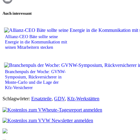
Print
Auch interessant
Allianz-CEO Bäte sollte seine
Energie in die Kommunikation mit
seinen Mitarbeitern stecken
Branchenpuls der Woche: GVNW-
Symposium, Rückversicherer in
Monte-Carlo und die Lage der
Kfz-Versicherer
Schlagwörter:
Ersatzteile
,
GDV
,
Kfz-Werkstätten