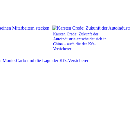
Karsten Crede: Zukunft der
Autoindustrie entscheidet sich in
China – auch die der Kfz-
Versicherer