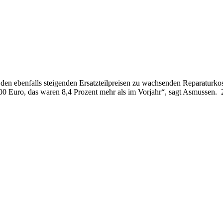
den ebenfalls steigenden Ersatzteilpreisen zu wachsenden Reparaturko
00 Euro, das waren 8,4 Prozent mehr als im Vorjahr“, sagt Asmussen. 