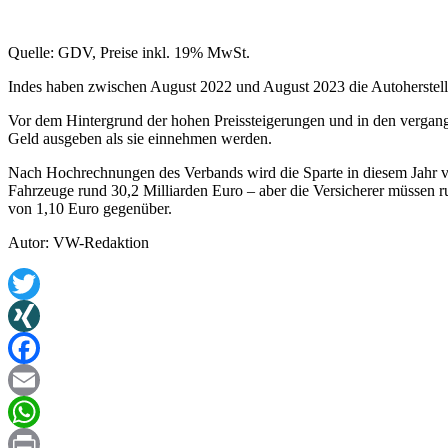
Quelle: GDV, Preise inkl. 19% MwSt.
Indes haben zwischen August 2022 und August 2023 die Autohersteller 
Vor dem Hintergrund der hohen Preissteigerungen und in den vergang
Geld ausgeben als sie einnehmen werden.
Nach Hochrechnungen des Verbands wird die Sparte in diesem Jahr vor
Fahrzeuge rund 30,2 Milliarden Euro – aber die Versicherer müssen
von 1,10 Euro gegenüber.
Autor: VW-Redaktion
Twitter
XING
Facebook
Email
WhatsApp