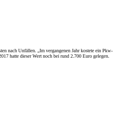
sten nach Unfällen. „Im vergangenen Jahr kostete ein Pkw-
2017 hatte dieser Wert noch bei rund 2.700 Euro gelegen.