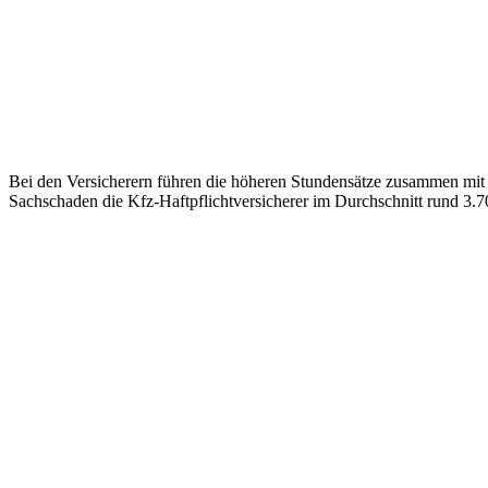
Bei den Versicherern führen die höheren Stundensätze zusammen mit 
Sachschaden die Kfz-Haftpflichtversicherer im Durchschnitt rund 3.7