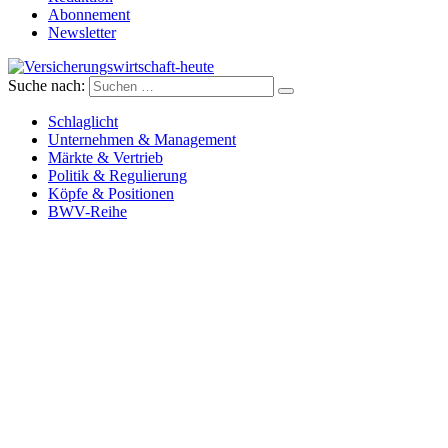
Abonnement
Newsletter
Suche nach:
Versicherungswirtschaft-heute
Schlaglicht
Unternehmen & Management
Märkte & Vertrieb
Politik & Regulierung
Köpfe & Positionen
BWV-Reihe