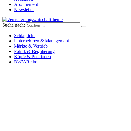
Abonnement
Newsletter
Suche nach:
Versicherungswirtschaft-heute
Schlaglicht
Unternehmen & Management
Märkte & Vertrieb
Politik & Regulierung
Köpfe & Positionen
BWV-Reihe