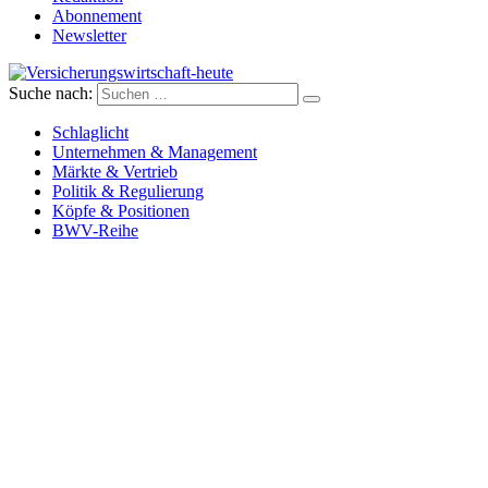
Abonnement
Newsletter
Suche nach:
Versicherungswirtschaft-heute
Schlaglicht
Unternehmen & Management
Märkte & Vertrieb
Politik & Regulierung
Köpfe & Positionen
BWV-Reihe