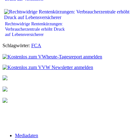
Rechtswidrige Rentenkürzungen:
Verbraucherzentrale erhöht Druck
auf Lebensversicherer
Schlagwörter:
FCA
Mediadaten