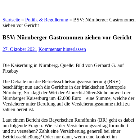
Startseite
»
Politik & Regulierung
»
BSV: Nürnberger Gastronomen
ziehen vor Gericht
BSV: Nürnberger Gastronomen ziehen vor Gericht
27. Oktober 2021
Kommentar hinterlassen
Die Kaiserburg in Nürnberg. Quelle: Bild von Gerhard G. auf
Pixabay
Die Debatte um die Betriebsschließungsversicherung (BSV)
beschäftigt nun auch die Gerichte in der fränkischen Metropole
Nürnberg. So klagt der Wirt der Albrecht-Dürer-Stube unweit der
Nürnberger Kaiserburg um 42.000 Euro – eine Summe, welche der
Versicherer unter Berufung auf die Versicherungssumme nicht zu
zahlen bereit ist.
Laut einem Bericht des Bayerischen Rundfunks (BR) geht es dabei
um folgende Fragen: Wie ist der Versicherungsvertrag formuliert
und zu verstehen? Zahlt eine Versicherung generell bei einer
Betriebsschließung? Oder nur dann, wenn eine konkret im