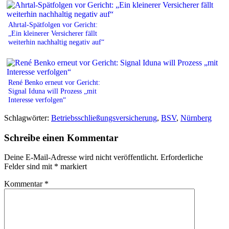
Ahrtal-Spätfolgen vor Gericht:
„Ein kleinerer Versicherer fällt
weiterhin nachhaltig negativ auf“
René Benko erneut vor Gericht:
Signal Iduna will Prozess „mit
Interesse verfolgen“
Schlagwörter:
Betriebsschließungsversicherung
,
BSV
,
Nürnberg
Schreibe einen Kommentar
Deine E-Mail-Adresse wird nicht veröffentlicht.
Erforderliche
Felder sind mit
*
markiert
Kommentar
*