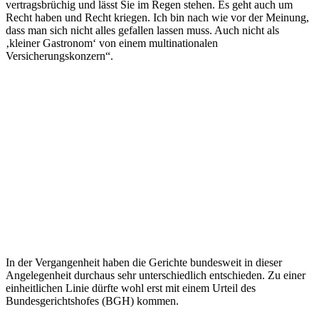
vertragsbrüchig und lässt Sie im Regen stehen. Es geht auch um
Recht haben und Recht kriegen. Ich bin nach wie vor der Meinung,
dass man sich nicht alles gefallen lassen muss. Auch nicht als
‚kleiner Gastronom‘ von einem multinationalen
Versicherungskonzern“.
In der Vergangenheit haben die Gerichte bundesweit in dieser
Angelegenheit durchaus sehr unterschiedlich entschieden. Zu einer
einheitlichen Linie dürfte wohl erst mit einem Urteil des
Bundesgerichtshofes (BGH) kommen.