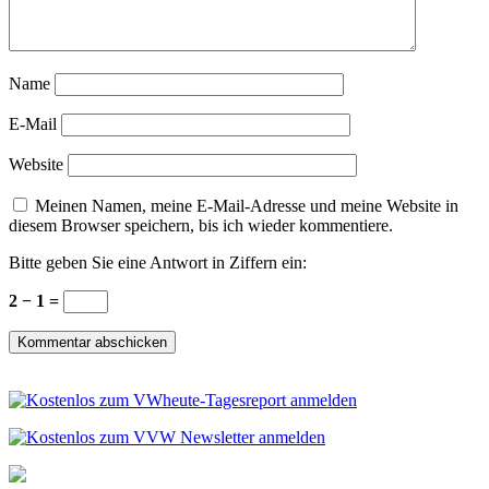
Name
E-Mail
Website
Meinen Namen, meine E-Mail-Adresse und meine Website in
diesem Browser speichern, bis ich wieder kommentiere.
Bitte geben Sie eine Antwort in Ziffern ein:
2 − 1 =