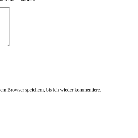
em Browser speichern, bis ich wieder kommentiere.