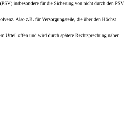
s (PSV) insbesondere für die Sicherung von nicht durch den PSV
olvenz. Also z.B. für Versorgungsteile, die über den Höchst-
sem Urteil offen und wird durch spätere Rechtsprechung näher