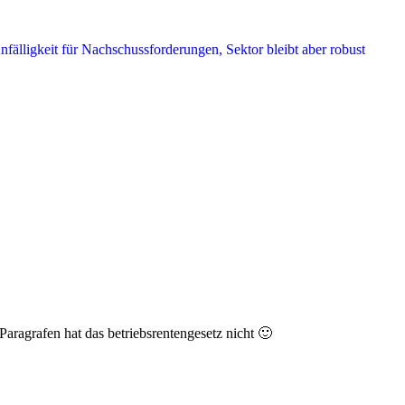
ragrafen hat das betriebsrentengesetz nicht 🙂