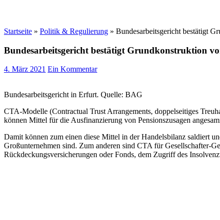
Startseite
»
Politik & Regulierung
»
Bundesarbeitsgericht bestätigt 
Bundesarbeitsgericht bestätigt Grundkonstruktion 
4. März 2021
Ein Kommentar
Bundesarbeitsgericht in Erfurt. Quelle: BAG
CTA-Modelle (Contractual Trust Arrangements, doppelseitiges Treuha
können Mittel für die Ausfinanzierung von Pensionszusagen angesammel
Damit können zum einen diese Mittel in der Handelsbilanz saldiert u
Großunternehmen sind. Zum anderen sind CTA für Gesellschafter-Gesch
Rückdeckungsversicherungen oder Fonds, dem Zugriff des Insolvenz