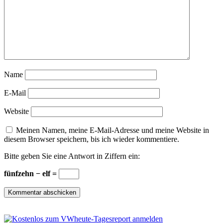
Name
E-Mail
Website
Meinen Namen, meine E-Mail-Adresse und meine Website in
diesem Browser speichern, bis ich wieder kommentiere.
Bitte geben Sie eine Antwort in Ziffern ein:
fünfzehn − elf =