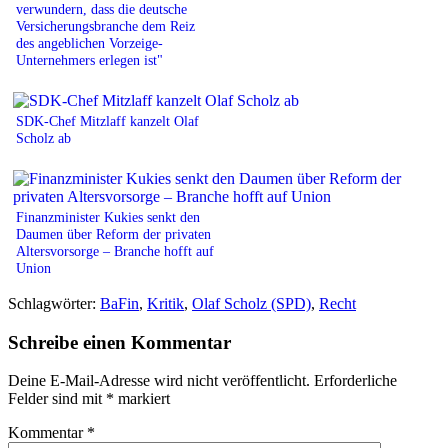
verwundern, dass die deutsche
Versicherungsbranche dem Reiz
des angeblichen Vorzeige-
Unternehmers erlegen ist"
SDK-Chef Mitzlaff kanzelt Olaf
Scholz ab
Finanzminister Kukies senkt den
Daumen über Reform der privaten
Altersvorsorge – Branche hofft auf
Union
Schlagwörter:
BaFin
,
Kritik
,
Olaf Scholz (SPD)
,
Recht
Schreibe einen Kommentar
Deine E-Mail-Adresse wird nicht veröffentlicht.
Erforderliche
Felder sind mit
*
markiert
Kommentar
*