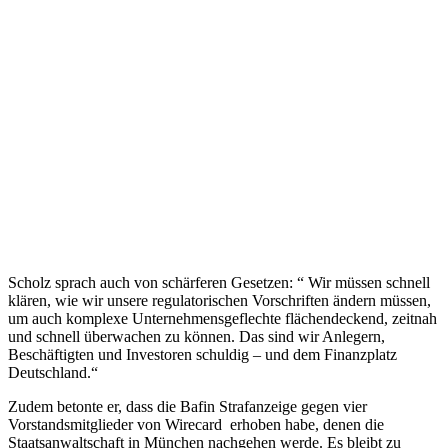
Scholz sprach auch von schärferen Gesetzen: “ Wir müssen schnell
klären, wie wir unsere regulatorischen Vorschriften ändern müssen,
um auch komplexe Unternehmensgeflechte flächendeckend, zeitnah
und schnell überwachen zu können. Das sind wir Anlegern,
Beschäftigten und Investoren schuldig – und dem Finanzplatz
Deutschland.“
Zudem betonte er, dass die Bafin Strafanzeige gegen vier
Vorstandsmitglieder von Wirecard erhoben habe, denen die
Staatsanwaltschaft in München nachgehen werde. Es bleibt zu