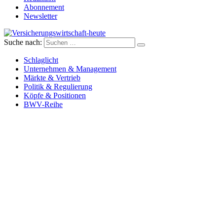
Abonnement
Newsletter
Suche nach:
Versicherungswirtschaft-heute
Schlaglicht
Unternehmen & Management
Märkte & Vertrieb
Politik & Regulierung
Köpfe & Positionen
BWV-Reihe