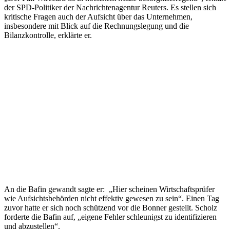
der SPD-Politiker der Nachrichtenagentur Reuters. Es stellen sich
kritische Fragen auch der Aufsicht über das Unternehmen,
insbesondere mit Blick auf die Rechnungslegung und die
Bilanzkontrolle, erklärte er.
An die Bafin gewandt sagte er: „Hier scheinen Wirtschaftsprüfer
wie Aufsichtsbehörden nicht effektiv gewesen zu sein“. Einen Tag
zuvor hatte er sich noch schützend vor die Bonner gestellt. Scholz
forderte die Bafin auf, „eigene Fehler schleunigst zu identifizieren
und abzustellen“.