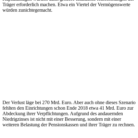
Träger erforderlich machen. Etwa ein Viertel der Vermögenswerte
würden zunichtegemacht.
Der Verlust läge bei 270 Mrd. Euro. Aber auch ohne dieses Szenario
fehlten den Einrichtungen schon Ende 2018 etwa 41 Mrd. Euro zur
Abdeckung ihrer Verpflichtungen. Aufgrund des andauernden
Niedrigzinses ist nicht mit einer Besserung, sondern mit einer
weiteren Belastung der Pensionskassen und ihrer Träger zu rechnen.