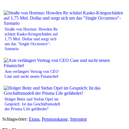
Straße von Hormus: Howden Re
schätzt Kasko-Kriegsschäden auf
1,75 Mrd. Dollar und sorgt sich
um das "Single Occurence"-
Szenario
Aon verlängert Vertrag von CEO
Case und sucht neuen Finanzchef
Holger Beitz und Stefan Opel im
Gespräch: Ist das Geschäftsmodell
der Prisma Life gefährdet?
Schlagwörter:
Eiopa
,
Pensionskasse
,
Stresstest