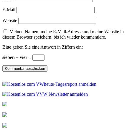
E-Mail
Website
Meinen Namen, meine E-Mail-Adresse und meine Website in
diesem Browser speichern, bis ich wieder kommentiere.
Bitte geben Sie eine Antwort in Ziffern ein:
sieben − vier =