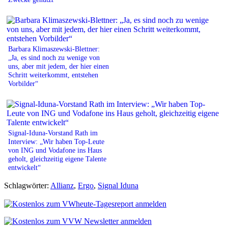
Barbara Klimaszewski-Blettner:
„Ja, es sind noch zu wenige von
uns, aber mit jedem, der hier einen
Schritt weiterkommt, entstehen
Vorbilder“
Signal-Iduna-Vorstand Rath im
Interview: „Wir haben Top-Leute
von ING und Vodafone ins Haus
geholt, gleichzeitig eigene Talente
entwickelt“
Schlagwörter:
Allianz
,
Ergo
,
Signal Iduna