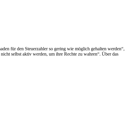
aden für den Steuerzahler so gering wie möglich gehalten werden“,
l nicht selbst aktiv werden, um ihre Rechte zu wahren“. Über das