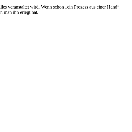
alles veranstaltet wird. Wenn schon „ein Prozess aus einer Hand“,
 man ihn erlegt hat.