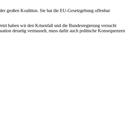
s der großen Koalition. Sie hat die EU-Gesetzgebung offenbar
etzt haben wir den Krisenfall und die Bundesregierung versucht
ituation derartig vermasselt, muss dafür auch politische Konsequenzen