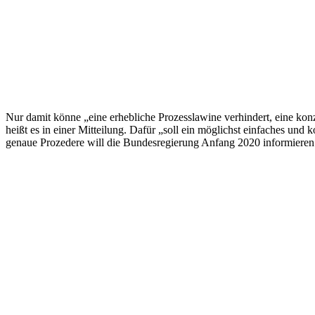
Nur damit könne „eine erhebliche Prozesslawine verhindert, eine ko
heißt es in einer Mitteilung. Dafür „soll ein möglichst einfaches und
genaue Prozedere will die Bundesregierung Anfang 2020 informieren