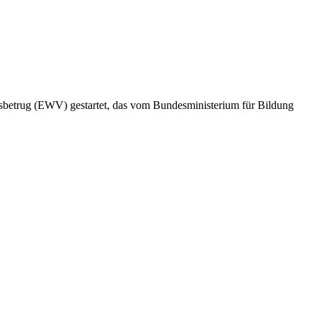
ngsbetrug (EWV) gestartet, das vom Bundesministerium für Bildung