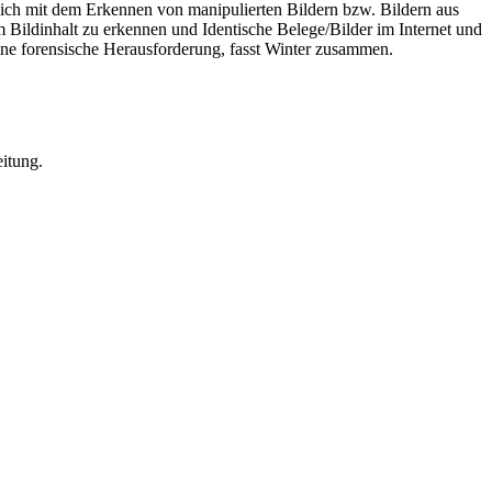
 sich mit dem Erkennen von manipulierten Bildern bzw. Bildern aus
 Bildinhalt zu erkennen und Identische Belege/Bilder im Internet und
ine forensische Herausforderung, fasst Winter zusammen.
itung.