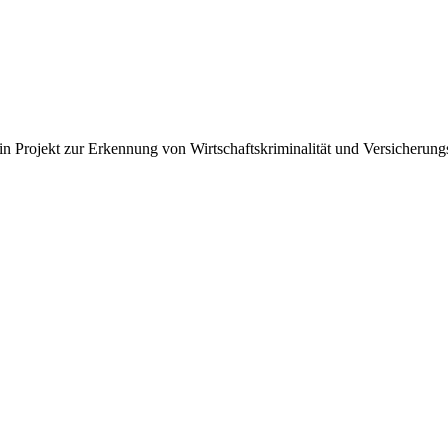
 ein Projekt zur Erkennung von Wirtschaftskriminalität und Versicheru