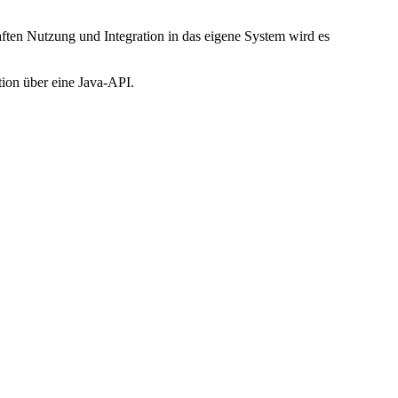
ften Nutzung und Integration in das eigene System wird es
tion über eine Java-API.