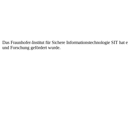
Das Fraunhofer-Institut für Sichere Informationstechnologie SIT hat
und Forschung gefördert wurde.