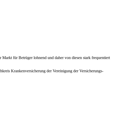
Markt für Betrüger lohnend und daher von diesen stark frequentiert
achkreis Krankenversicherung der Vereinigung der Versicherungs-