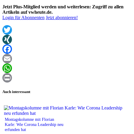
Jetzt Plus-Mitglied werden und weiterlesen: Zugriff zu allen
Artikeln auf vwheute.de.
Login für Abonnenten
Jetzt abonnieren!
Twitter
XING
Facebook
Email
WhatsApp
Print
Auch interessant
Montagskolumne mit Florian
Karle: Wie Corona Leadership neu
erfunden hat