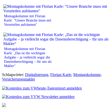
Montagskolumne mit Florian
Karle: "Unsere Branche muss mit
Vorurteilen aufräumen"
Montagskolumne mit Florian
Karle: „Das ist die wichtigste
Aufgabe – ja vielleicht sogar die
Daseinsberechtigung – für uns als
Makler“
Schlagwörter:
Digitalisierung
,
Florian Karle
,
Montagskolumne
,
Versicherungsmakler