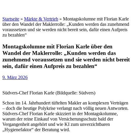
Startseite
»
Märkte & Vertrieb
»
Montagskolumne mit Florian Karle
über den Wandel der Maklerrolle: „Kunden werden das zunehmend
voraussetzen und sie werden nicht bereit sein, dafür einen Aufpreis
zu bezahlen“
Montagskolumne mit Florian Karle über den
Wandel der Maklerrolle: „Kunden werden das
zunehmend voraussetzen und sie werden nicht bereit
sein, dafür einen Aufpreis zu bezahlen“
9. März 2026
Südvers-Chef Florian Karle (Bildquelle: Südvers)
Schon im 14. Jahrhundert tüftelten Makler an komplexen Verträgen
– doch die heutige Polykrise verlangt nach völlig neuen Antworten.
Südvers-Chef Florian Karle skizziert in der Montagskolumne,
warum der reine Einkauf von Versicherungsschutz bald der
Vergangenheit angehört und wie KI zum unverzichtbaren
„Hygienefaktor“ der Beratung wird.