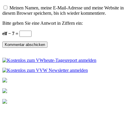
Meinen Namen, meine E-Mail-Adresse und meine Website in
diesem Browser speichern, bis ich wieder kommentiere.
Bitte geben Sie eine Antwort in Ziffern ein:
elf − 7 =