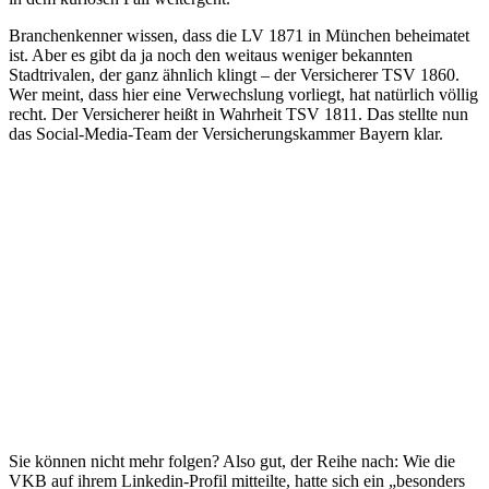
Branchenkenner wissen, dass die LV 1871 in München beheimatet
ist. Aber es gibt da ja noch den weitaus weniger bekannten
Stadtrivalen, der ganz ähnlich klingt – der Versicherer TSV 1860.
Wer meint, dass hier eine Verwechslung vorliegt, hat natürlich völlig
recht. Der Versicherer heißt in Wahrheit TSV 1811. Das stellte nun
das Social-Media-Team der Versicherungskammer Bayern klar.
Sie können nicht mehr folgen? Also gut, der Reihe nach: Wie die
VKB auf ihrem Linkedin-Profil mitteilte, hatte sich ein „besonders