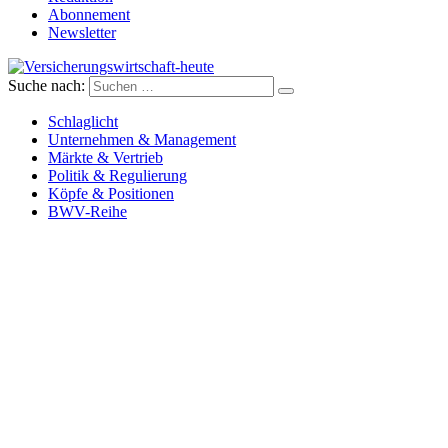
Abonnement
Newsletter
Suche nach:
Versicherungswirtschaft-heute
Schlaglicht
Unternehmen & Management
Märkte & Vertrieb
Politik & Regulierung
Köpfe & Positionen
BWV-Reihe