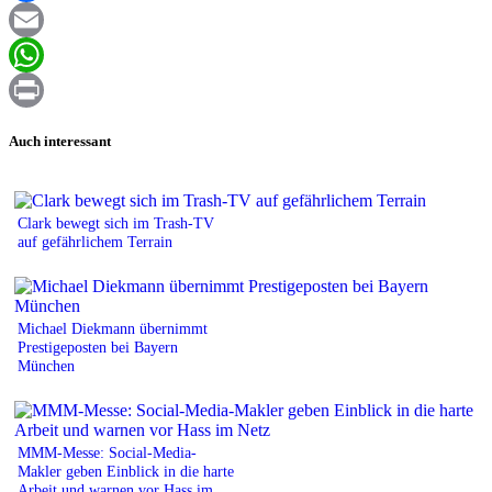
Facebook
Email
WhatsApp
Print
Auch interessant
Clark bewegt sich im Trash-TV
auf gefährlichem Terrain
Michael Diekmann übernimmt
Prestigeposten bei Bayern
München
MMM-Messe: Social-Media-
Makler geben Einblick in die harte
Arbeit und warnen vor Hass im