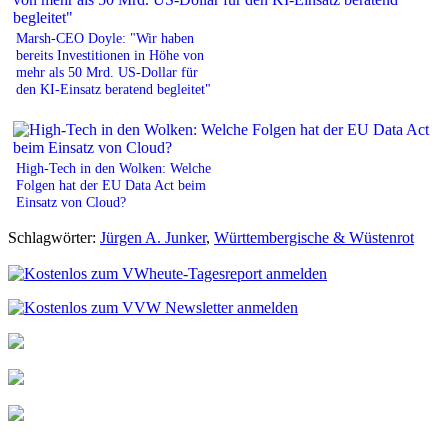
Marsh-CEO Doyle: "Wir haben
bereits Investitionen in Höhe von
mehr als 50 Mrd. US-Dollar für
den KI-Einsatz beratend begleitet"
High-Tech in den Wolken: Welche
Folgen hat der EU Data Act beim
Einsatz von Cloud?
Schlagwörter:
Jürgen A. Junker
,
Württembergische & Wüstenrot