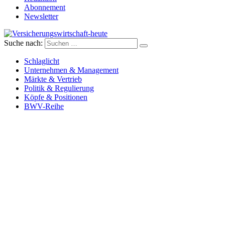
Abonnement
Newsletter
Suche nach:
Versicherungswirtschaft-heute
Schlaglicht
Unternehmen & Management
Märkte & Vertrieb
Politik & Regulierung
Köpfe & Positionen
BWV-Reihe