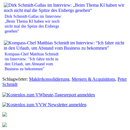
Dirk Schmidt-Gallas im Interview:
„Beim Thema KI haben wir noch
nicht mal die Spitze des Eisbergs
gesehen“
Kompass-Chef Matthias Schmidt
im Interview: “Ich fahre nicht in
den Urlaub, um Abstand vom
Business zu bekommen”
Schlagwörter:
Maklerkonsolidierung
,
Mergers & Acquisitions
,
Peter
Schmidt