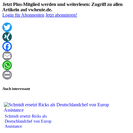
Jetzt Plus-Mitglied werden und weiterlesen: Zugriff zu allen
Artikeln auf vwheute.de.
Login für Abonnenten
Jetzt abonnieren!
Twitter
XING
Facebook
Email
WhatsApp
Print
Auch interessant
Schmidt ersetzt Ricks als
Deutschlandchef von Europ
Assistance