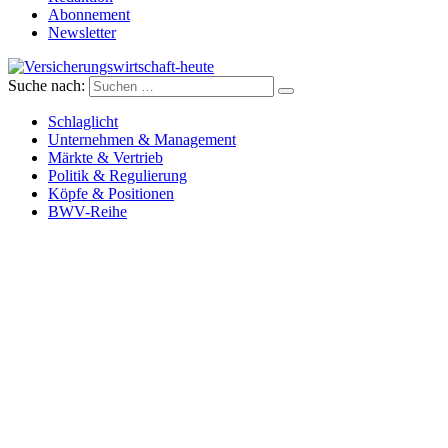
Abonnement
Newsletter
Suche nach:
Versicherungswirtschaft-heute
Schlaglicht
Unternehmen & Management
Märkte & Vertrieb
Politik & Regulierung
Köpfe & Positionen
BWV-Reihe