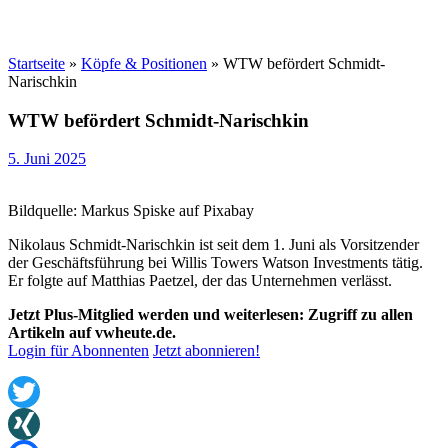
Startseite
»
Köpfe & Positionen
»
WTW befördert Schmidt-
Narischkin
WTW befördert Schmidt-Narischkin
5. Juni 2025
Bildquelle: Markus Spiske auf Pixabay
Nikolaus Schmidt-Narischkin ist seit dem 1. Juni als Vorsitzender
der Geschäftsführung bei Willis Towers Watson Investments tätig.
Er folgte auf Matthias Paetzel, der das Unternehmen verlässt.
Jetzt Plus-Mitglied werden und weiterlesen: Zugriff zu allen
Artikeln auf vwheute.de.
Login für Abonnenten
Jetzt abonnieren!
Twitter