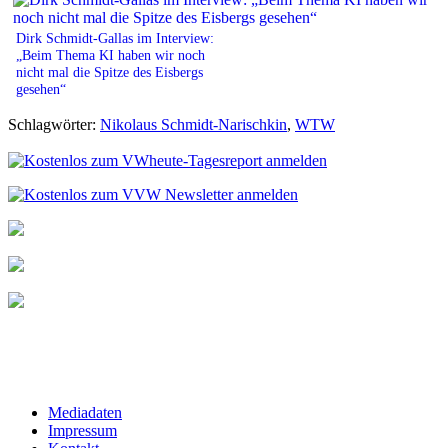
Dirk Schmidt-Gallas im Interview:
„Beim Thema KI haben wir noch
nicht mal die Spitze des Eisbergs
gesehen“
Schlagwörter:
Nikolaus Schmidt-Narischkin
,
WTW
Mediadaten
Impressum