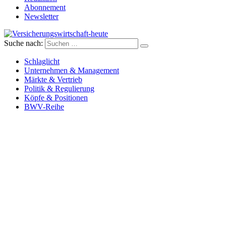
Abonnement
Newsletter
Suche nach:
Versicherungswirtschaft-heute
Schlaglicht
Unternehmen & Management
Märkte & Vertrieb
Politik & Regulierung
Köpfe & Positionen
BWV-Reihe