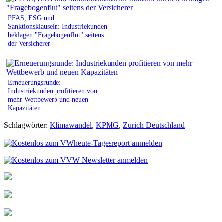
PFAS, ESG und
Sanktionsklauseln: Industriekunden
beklagen "Fragebogenflut" seitens
der Versicherer
Erneuerungsrunde:
Industriekunden profitieren von
mehr Wettbewerb und neuen
Kapazitäten
Schlagwörter:
Klimawandel
,
KPMG
,
Zurich Deutschland