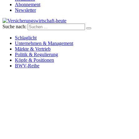
Abonnement
Newsletter
Suche nach:
Versicherungswirtschaft-heute
Schlaglicht
Unternehmen & Management
Märkte & Vertrieb
Politik & Regulierung
Köpfe & Positionen
BWV-Reihe