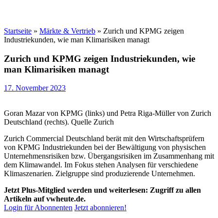
Startseite
»
Märkte & Vertrieb
»
Zurich und KPMG zeigen
Industriekunden, wie man Klimarisiken managt
Zurich und KPMG zeigen Industriekunden, wie
man Klimarisiken managt
17. November 2023
Goran Mazar von KPMG (links) und Petra Riga-Müller von Zurich
Deutschland (rechts). Quelle Zurich
Zurich Commercial Deutschland berät mit den Wirtschaftsprüfern
von KPMG Industriekunden bei der Bewältigung von physischen
Unternehmensrisiken bzw. Übergangsrisiken im Zusammenhang mit
dem Klimawandel. Im Fokus stehen Analysen für verschiedene
Klimaszenarien. Zielgruppe sind produzierende Unternehmen.
Jetzt Plus-Mitglied werden und weiterlesen: Zugriff zu allen
Artikeln auf vwheute.de.
Login für Abonnenten
Jetzt abonnieren!