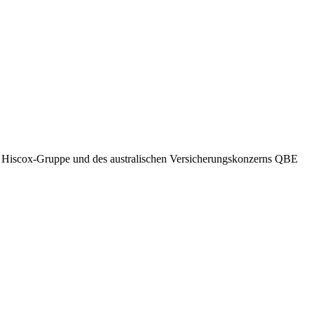
der Hiscox-Gruppe und des australischen Versicherungskonzerns QBE