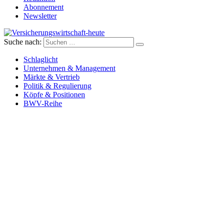
Abonnement
Newsletter
Suche nach:
Versicherungswirtschaft-heute
Schlaglicht
Unternehmen & Management
Märkte & Vertrieb
Politik & Regulierung
Köpfe & Positionen
BWV-Reihe