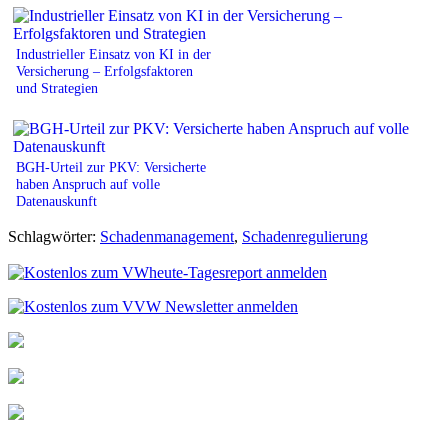
Industrieller Einsatz von KI in der
Versicherung – Erfolgsfaktoren
und Strategien
BGH-Urteil zur PKV: Versicherte
haben Anspruch auf volle
Datenauskunft
Schlagwörter:
Schadenmanagement
,
Schadenregulierung