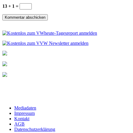
13 + 1 =
Mediadaten
Impressum
Kontakt
AGB
Datenschutzerklärung