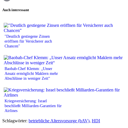
Print
Auch interessant
"Deutlich gestiegene Zinsen
eröffnen für Versicherer auch
Chancen"
Baobab-Chef Klemm: „Unser
Ansatz ermöglicht Maklern mehr
Abschlüsse in weniger Zeit“
Kriegsversicherung: Israel
beschließt Milliarden-Garantien für
Airlines
Schlagwörter:
betriebliche Altersvorsorge (bAV)
,
HDI