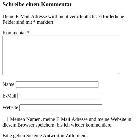
Schreibe einen Kommentar
Deine E-Mail-Adresse wird nicht veröffentlicht.
Erforderliche
Felder sind mit
*
markiert
Kommentar
*
Name
E-Mail
Website
Meinen Namen, meine E-Mail-Adresse und meine Website in
diesem Browser speichern, bis ich wieder kommentiere.
Bitte geben Sie eine Antwort in Ziffern ein: