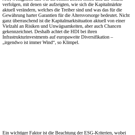
verfolgen, mit denen sie aufzeigten, wie sich die Kapitalmärkte
aktuell verändern, welches die Treiber sind und was das für die
Gewährung harter Garantien für die Altersvorsorge bedeutet. Nicht
ganz überraschend ist die Kapitalmarktsituation aktuell von einer
Vielzahl an Risiken und Unwägsamkeiten, aber auch Chancen
gekennzeichnet. Deshalb achtet die HDI bei ihren
Infrastrukturinvestments auf europaweite Diversifikation –
„irgendwo ist immer Wind“, so Klimpel.
Ein wichtiger Faktor ist die Beachtung der ESG-Kriterien, wobei