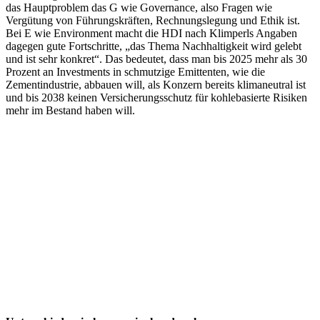
das Hauptproblem das G wie Governance, also Fragen wie
Vergütung von Führungskräften, Rechnungslegung und Ethik ist.
Bei E wie Environment macht die HDI nach Klimperls Angaben
dagegen gute Fortschritte, „das Thema Nachhaltigkeit wird gelebt
und ist sehr konkret“. Das bedeutet, dass man bis 2025 mehr als 30
Prozent an Investments in schmutzige Emittenten, wie die
Zementindustrie, abbauen will, als Konzern bereits klimaneutral ist
und bis 2038 keinen Versicherungsschutz für kohlebasierte Risiken
mehr im Bestand haben will.