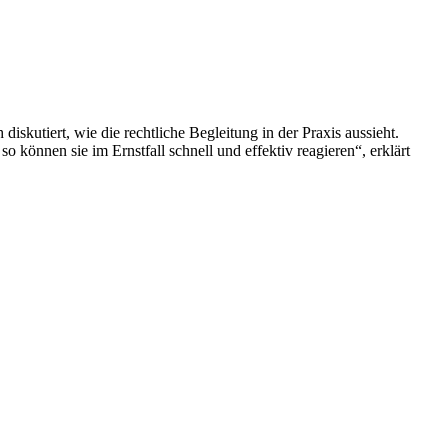
skutiert, wie die rechtliche Begleitung in der Praxis aussieht.
 können sie im Ernstfall schnell und effektiv reagieren“, erklärt