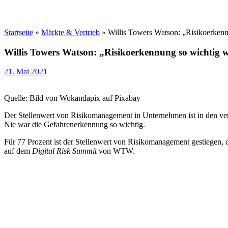
Startseite
»
Märkte & Vertrieb
»
Willis Towers Watson: „Risikoerkenn
Willis Towers Watson: „Risikoerkennung so wichtig w
21. Mai 2021
Quelle: Bild von Wokandapix auf Pixabay
Der Stellenwert von Risikomanagement in Unternehmen ist in den ve
Nie war die Gefahrenerkennung so wichtig.
Für 77 Prozent ist der Stellenwert von Risikomanagement gestiegen, 
auf dem
Digital Risk Summit
von WTW.