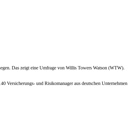
tiegen. Das zeigt eine Umfrage von Willis Towers Watson (WTW).
ten 140 Versicherungs- und Risikomanager aus deutschen Unternehmen