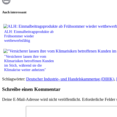
WhatsApp
Print
Auch interessant
ALH: Einmalbeitragsprodukte ab
Frühsommer wieder
wettbewerbsfähig
"Versicherer lassen ihre vom
Klimarisiken betroffenen Kunden
im Stich, während sie die
Klimakrise weiter anheizen"
Schlagwörter:
Deutscher Industrie- und Handelskammertag (DIHK)
,
Schreibe einen Kommentar
Deine E-Mail-Adresse wird nicht veröffentlicht.
Erforderliche Felder 