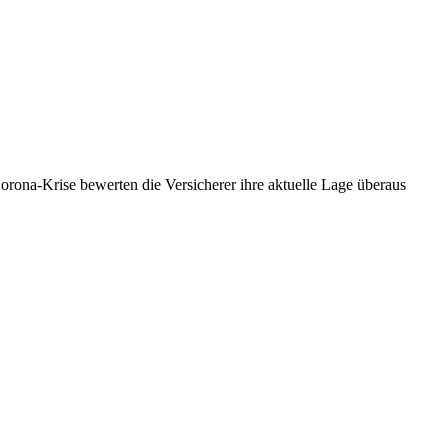
orona-Krise bewerten die Versicherer ihre aktuelle Lage überaus