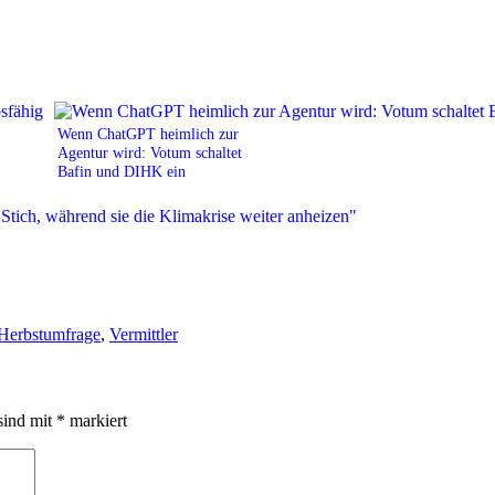
Wenn ChatGPT heimlich zur
Agentur wird: Votum schaltet
Bafin und DIHK ein
Herbstumfrage
,
Vermittler
sind mit
*
markiert