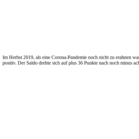
Im Herbst 2019, als eine Corona-Pandemie noch nicht zu erahnen war,
positiv. Der Saldo drehte sich auf plus 36 Punkte nach noch minus a