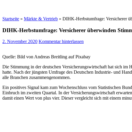
Startseite
»
Märkte & Vertrieb
»
DIHK-Herbstumfrage: Versicherer 
DIHK-Herbstumfrage: Versicherer überwinden Stim
2. November 2020
Kommentar hinterlassen
Quelle: Bild von Andreas Breitling auf Pixabay
Die Stimmung in der deutschen Versicherungswirtschaft hat sich im 
hatte. Nach der jüngsten Umfrage des Deutschen Industrie- und Hand
alle Branchen zusammengenommen.
Ein positives Signal kam zum Wochenschluss vom Statistischen Bund
Einbruch im zweiten Quartal. In der Versicherungswirtschaft erwart
damit einen Wert von plus vier. Dieser vergleicht sich mit einem mi