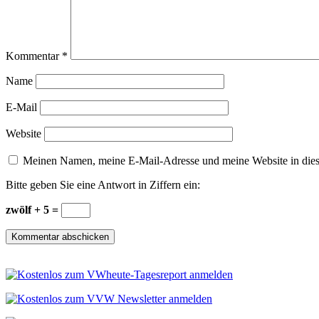
Kommentar
*
Name
E-Mail
Website
Meinen Namen, meine E-Mail-Adresse und meine Website in dies
Bitte geben Sie eine Antwort in Ziffern ein:
zwölf + 5 =