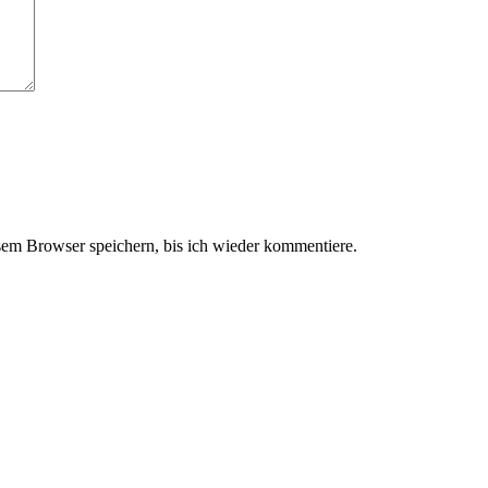
em Browser speichern, bis ich wieder kommentiere.