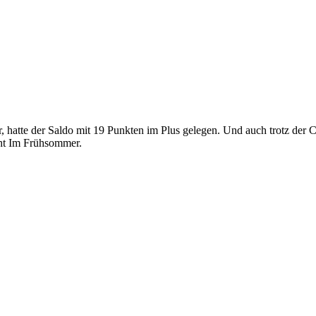
 hatte der Saldo mit 19 Punkten im Plus gelegen. Und auch trotz der C
cht Im Frühsommer.