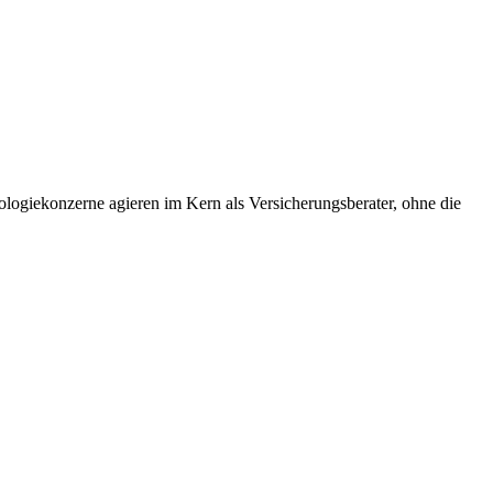
ologiekonzerne agieren im Kern als Versicherungsberater, ohne die