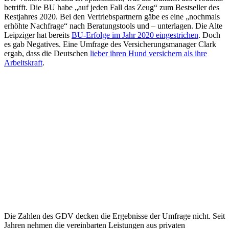
betrifft. Die BU habe „auf jeden Fall das Zeug“ zum Bestseller des
Restjahres 2020. Bei den Vertriebspartnern gäbe es eine „nochmals
erhöhte Nachfrage“ nach Beratungstools und – unterlagen. Die Alte
Leipziger hat bereits
BU-Erfolge im Jahr 2020 eingestrichen
. Doch
es gab Negatives. Eine Umfrage des Versicherungsmanager Clark
ergab, dass die Deutschen
lieber ihren Hund versichern als ihre
Arbeitskraft
.
Die Zahlen des GDV decken die Ergebnisse der Umfrage nicht. Seit
Jahren nehmen die vereinbarten Leistungen aus privaten