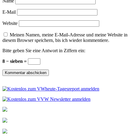
Name
E-Mail
Website
Meinen Namen, meine E-Mail-Adresse und meine Website in
diesem Browser speichern, bis ich wieder kommentiere.
Bitte geben Sie eine Antwort in Ziffern ein:
8 − sieben =