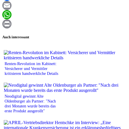
Facebook
Email
WhatsApp
Print
Auch interessant
Renten-Revolution im Kabinett:
Versicherer und Vermittler
kritisieren handwerkliche Details
Neodigital gewinnt Alte
Oldenburger als Partner: "Nach
drei Monaten wurde bereits das
erste Produkt ausgerollt"