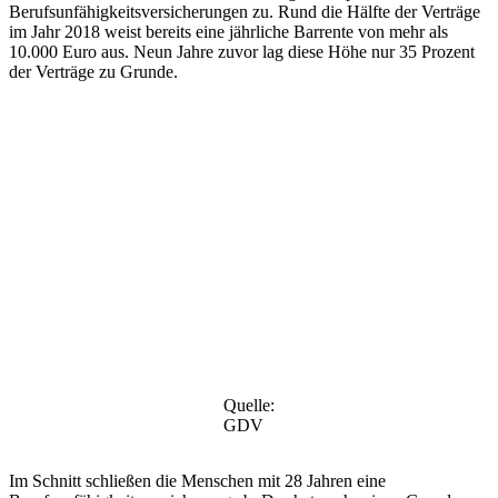
Berufsunfähigkeitsversicherungen zu. Rund die Hälfte der Verträge
im Jahr 2018 weist bereits eine jährliche Barrente von mehr als
10.000 Euro aus. Neun Jahre zuvor lag diese Höhe nur 35 Prozent
der Verträge zu Grunde.
Quelle:
GDV
Im Schnitt schließen die Menschen mit 28 Jahren eine