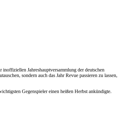
r inoffiziellen Jahreshauptversammlung der deutschen
szutauschen, sondern auch das Jahr Revue passieren zu lassen,
wichtigsten Gegenspieler einen heißen Herbst ankündigte.