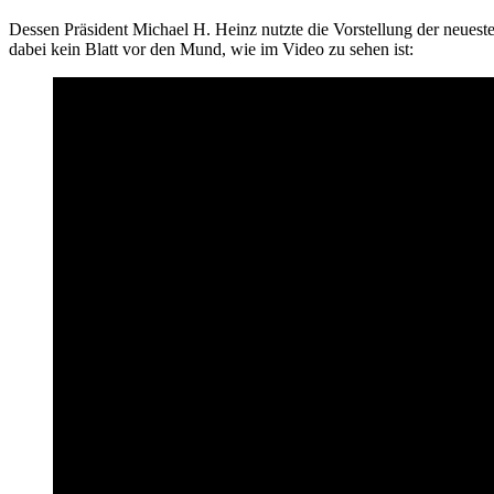
Dessen Präsident Michael H. Heinz nutzte die Vorstellung der neue
dabei kein Blatt vor den Mund, wie im Video zu sehen ist: