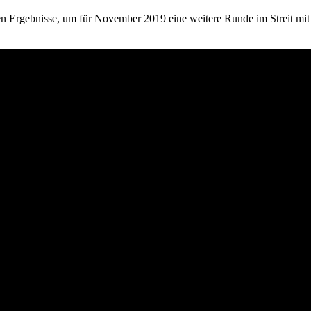
sten Ergebnisse, um für November 2019 eine weitere Runde im Streit 