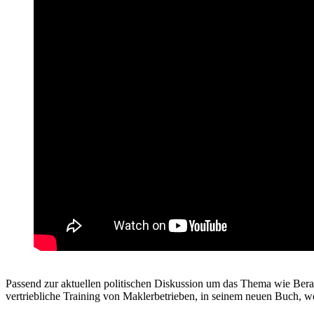
Passend zur aktuellen politischen Diskussion um das Thema wie Bera
vertriebliche Training von Maklerbetrieben, in seinem neuen Buch, we