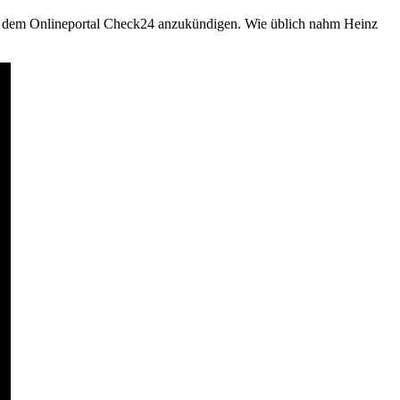
mit dem Onlineportal Check24 anzukündigen. Wie üblich nahm Heinz