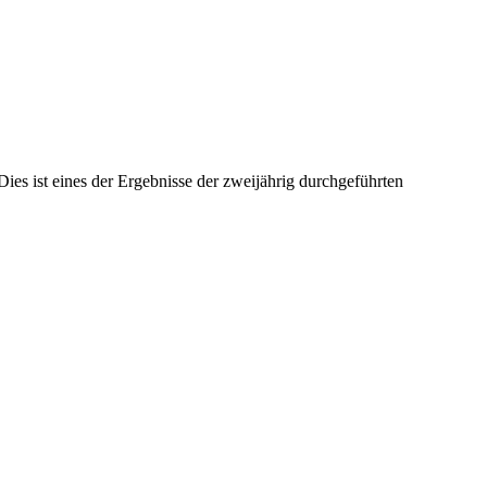
ies ist eines der Ergebnisse der zweijährig durchgeführten