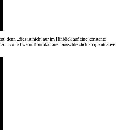
t, denn „dies ist nicht nur im Hinblick auf eine konstante
sch, zumal wenn Bonifikationen ausschließlich an quantitative