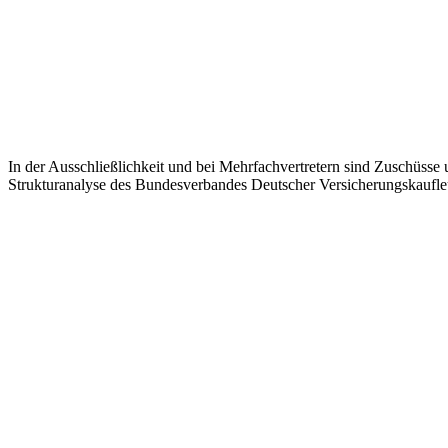
In der Ausschließlichkeit und bei Mehrfachvertretern sind Zuschüsse
Strukturanalyse des Bundesverbandes Deutscher Versicherungskaufle