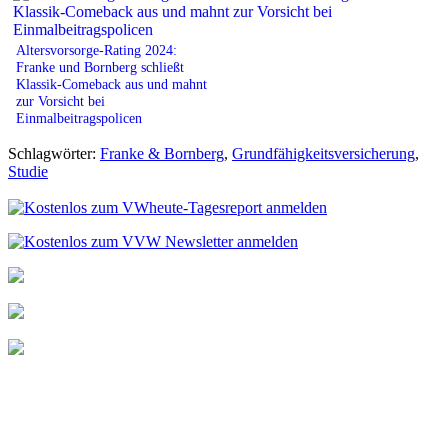
Altersvorsorge-Rating 2024:
Franke und Bornberg schließt
Klassik-Comeback aus und mahnt
zur Vorsicht bei
Einmalbeitragspolicen
Schlagwörter:
Franke & Bornberg
,
Grundfähigkeitsversicherung
,
Studie