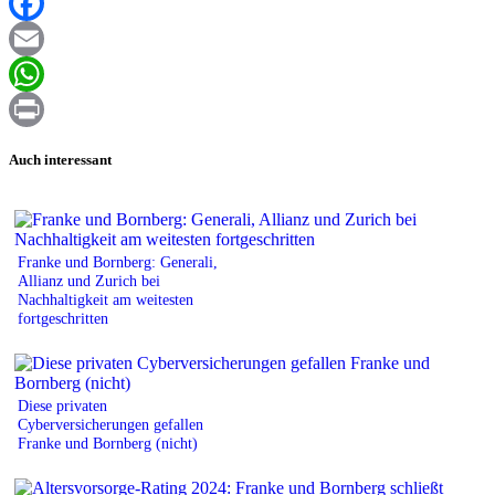
XING
Facebook
Email
WhatsApp
Print
Auch interessant
Franke und Bornberg: Generali,
Allianz und Zurich bei
Nachhaltigkeit am weitesten
fortgeschritten
Diese privaten
Cyberversicherungen gefallen
Franke und Bornberg (nicht)