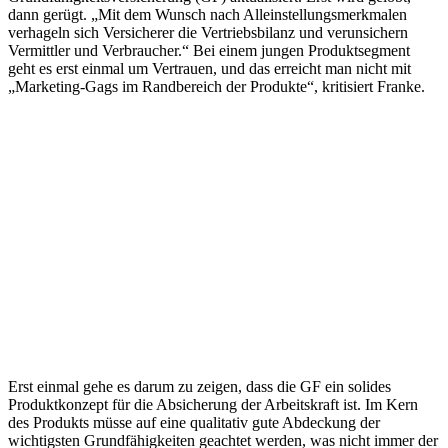
dann gerügt. „Mit dem Wunsch nach Alleinstellungsmerkmalen
verhageln sich Versicherer die Vertriebsbilanz und verunsichern
Vermittler und Verbraucher.“ Bei einem jungen Produktsegment
geht es erst einmal um Vertrauen, und das erreicht man nicht mit
„Marketing-Gags im Randbereich der Produkte“, kritisiert Franke.
Erst einmal gehe es darum zu zeigen, dass die GF ein solides
Produktkonzept für die Absicherung der Arbeitskraft ist. Im Kern
des Produkts müsse auf eine qualitativ gute Abdeckung der
wichtigsten Grundfähigkeiten geachtet werden, was nicht immer der