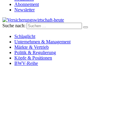
Abonnement
Newsletter
Suche nach:
Versicherungswirtschaft-heute
Schlaglicht
Unternehmen & Management
Märkte & Vertrieb
Politik & Regulierung
Köpfe & Positionen
BWV-Reihe