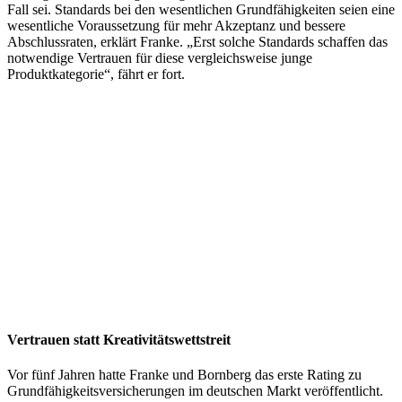
Fall sei. Standards bei den wesentlichen Grundfähigkeiten seien eine
wesentliche Voraussetzung für mehr Akzeptanz und bessere
Abschlussraten, erklärt Franke. „Erst solche Standards schaffen das
notwendige Vertrauen für diese vergleichsweise junge
Produktkategorie“, fährt er fort.
Vertrauen statt Kreativitätswettstreit
Vor fünf Jahren hatte Franke und Bornberg das erste Rating zu
Grundfähigkeitsversicherungen im deutschen Markt veröffentlicht.