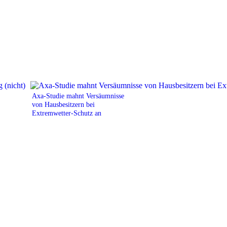
Axa-Studie mahnt Versäumnisse
von Hausbesitzern bei
Extremwetter-Schutz an