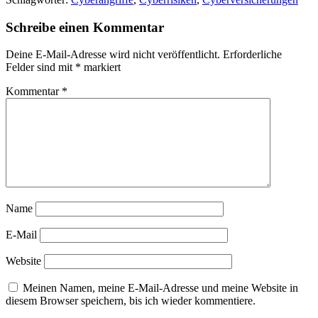
Schreibe einen Kommentar
Deine E-Mail-Adresse wird nicht veröffentlicht.
Erforderliche
Felder sind mit
*
markiert
Kommentar
*
Name
E-Mail
Website
Meinen Namen, meine E-Mail-Adresse und meine Website in
diesem Browser speichern, bis ich wieder kommentiere.