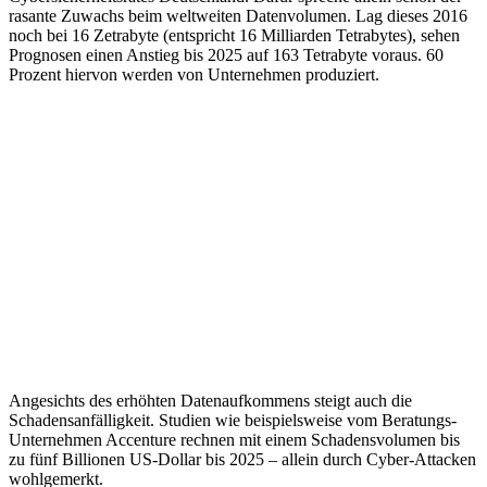
rasante Zuwachs beim weltweiten Datenvolumen. Lag dieses 2016
noch bei 16 Zetrabyte (entspricht 16 Milliarden Tetrabytes), sehen
Prognosen einen Anstieg bis 2025 auf 163 Tetrabyte voraus. 60
Prozent hiervon werden von Unternehmen produziert.
Angesichts des erhöhten Datenaufkommens steigt auch die
Schadensanfälligkeit. Studien wie beispielsweise vom Beratungs-
Unternehmen Accenture rechnen mit einem Schadensvolumen bis
zu fünf Billionen US-Dollar bis 2025 – allein durch Cyber-Attacken
wohlgemerkt.