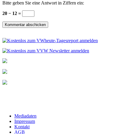
Bitte geben Sie eine Antwort in Ziffern ein:
20 − 12 =
Mediadaten
Impressum
Kontakt
AGB