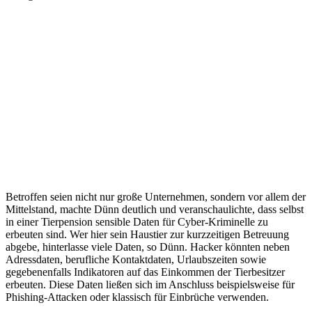
Betroffen seien nicht nur große Unternehmen, sondern vor allem der
Mittelstand, machte Dünn deutlich und veranschaulichte, dass selbst
in einer Tierpension sensible Daten für Cyber-Kriminelle zu
erbeuten sind. Wer hier sein Haustier zur kurzzeitigen Betreuung
abgebe, hinterlasse viele Daten, so Dünn. Hacker könnten neben
Adressdaten, berufliche Kontaktdaten, Urlaubszeiten sowie
gegebenenfalls Indikatoren auf das Einkommen der Tierbesitzer
erbeuten. Diese Daten ließen sich im Anschluss beispielsweise für
Phishing-Attacken oder klassisch für Einbrüche verwenden.