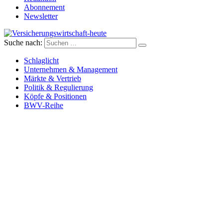
Abonnement
Newsletter
Suche nach:
Versicherungswirtschaft-heute
Schlaglicht
Unternehmen & Management
Märkte & Vertrieb
Politik & Regulierung
Köpfe & Positionen
BWV-Reihe