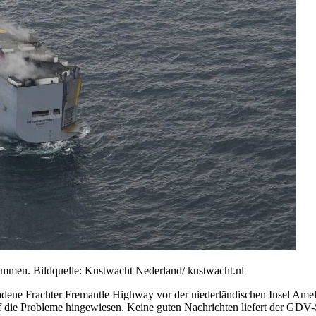
ammen. Bildquelle: Kustwacht Nederland/ kustwacht.nl
dene Frachter Fremantle Highway vor der niederländischen Insel Amel
auf die Probleme hingewiesen. Keine guten Nachrichten liefert der GDV