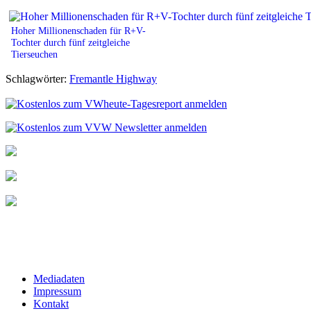
Hoher Millionenschaden für R+V-
Tochter durch fünf zeitgleiche
Tierseuchen
Schlagwörter:
Fremantle Highway
Mediadaten
Impressum
Kontakt