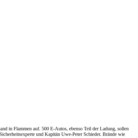
and in Flammen auf. 500 E-Autos, ebenso Teil der Ladung, sollen
-Sicherheitsexperte und Kapitän Uwe-Peter Schieder. Brände wie