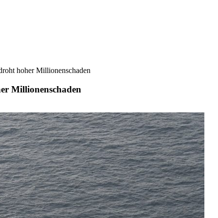
droht hoher Millionenschaden
er Millionenschaden