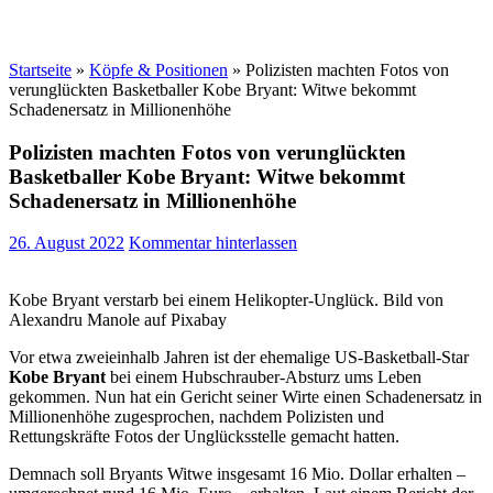
Startseite
»
Köpfe & Positionen
»
Polizisten machten Fotos von
verunglückten Basketballer Kobe Bryant: Witwe bekommt
Schadenersatz in Millionenhöhe
Polizisten machten Fotos von verunglückten
Basketballer Kobe Bryant: Witwe bekommt
Schadenersatz in Millionenhöhe
26. August 2022
Kommentar hinterlassen
Kobe Bryant verstarb bei einem Helikopter-Unglück. Bild von
Alexandru Manole auf Pixabay
Vor etwa zweieinhalb Jahren ist der ehemalige US-Basketball-Star
Kobe Bryant
bei einem Hubschrauber-Absturz ums Leben
gekommen. Nun hat ein Gericht seiner Wirte einen Schadenersatz in
Millionenhöhe zugesprochen, nachdem Polizisten und
Rettungskräfte Fotos der Unglücksstelle gemacht hatten.
Demnach soll Bryants Witwe insgesamt 16 Mio. Dollar erhalten –