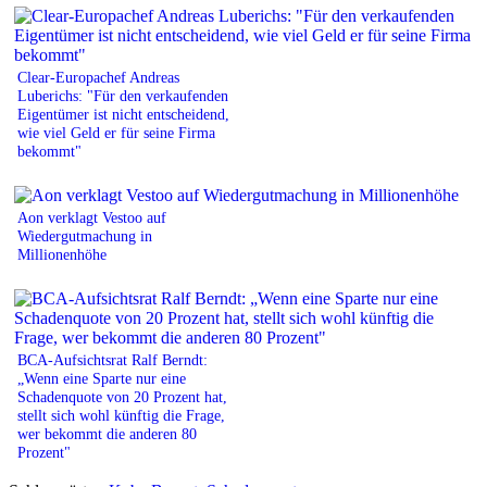
Clear-Europachef Andreas
Luberichs: "Für den verkaufenden
Eigentümer ist nicht entscheidend,
wie viel Geld er für seine Firma
bekommt"
Aon verklagt Vestoo auf
Wiedergutmachung in
Millionenhöhe
BCA-Aufsichtsrat Ralf Berndt:
„Wenn eine Sparte nur eine
Schadenquote von 20 Prozent hat,
stellt sich wohl künftig die Frage,
wer bekommt die anderen 80
Prozent"