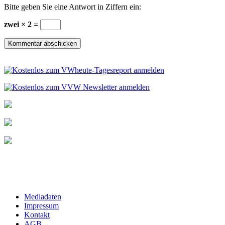
Bitte geben Sie eine Antwort in Ziffern ein:
zwei × 2 =
Mediadaten
Impressum
Kontakt
AGB