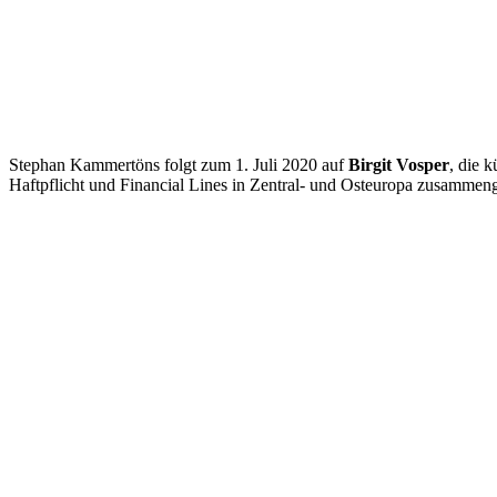
Stephan Kammertöns folgt zum 1. Juli 2020 auf
Birgit Vosper
, die 
Haftpflicht und Financial Lines in Zentral- und Osteuropa zusammen