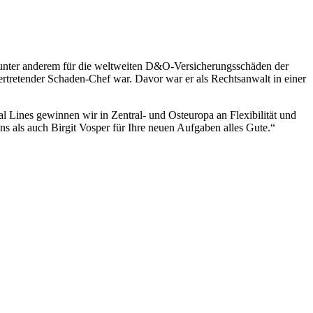
es unter anderem für die weltweiten D&O-Versicherungsschäden der
rtretender Schaden-Chef war. Davor war er als Rechtsanwalt in einer
Lines gewinnen wir in Zentral- und Osteuropa an Flexibilität und
als auch Birgit Vosper für Ihre neuen Aufgaben alles Gute.“