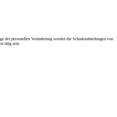
m Zuge der personellen Veränderung werden die Schadenabteilungen von
 tätig sein.