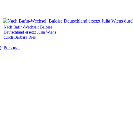
Nach Bafin-Wechsel: Baloise
Deutschland ersetzt Julia Wiens
durch Barbara Ries
)
,
Personal