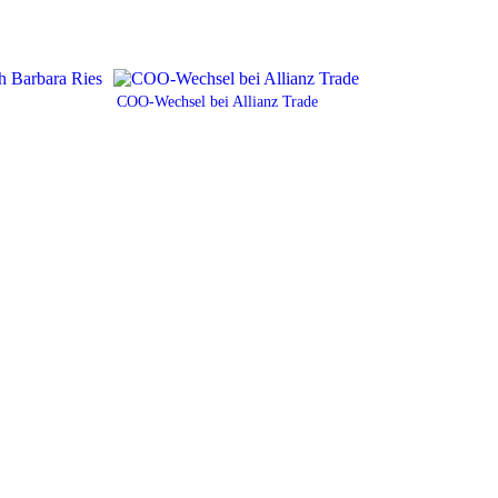
COO-Wechsel bei Allianz Trade