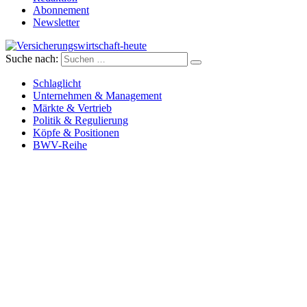
Abonnement
Newsletter
Suche nach:
Versicherungswirtschaft-heute
Schlaglicht
Unternehmen & Management
Märkte & Vertrieb
Politik & Regulierung
Köpfe & Positionen
BWV-Reihe