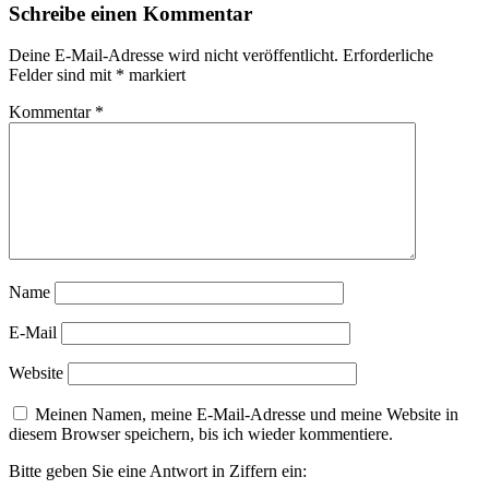
Schreibe einen Kommentar
Deine E-Mail-Adresse wird nicht veröffentlicht.
Erforderliche
Felder sind mit
*
markiert
Kommentar
*
Name
E-Mail
Website
Meinen Namen, meine E-Mail-Adresse und meine Website in
diesem Browser speichern, bis ich wieder kommentiere.
Bitte geben Sie eine Antwort in Ziffern ein: