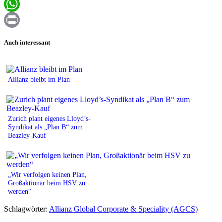
Email
WhatsApp
Print
Auch interessant
Allianz bleibt im Plan
Zurich plant eigenes Lloyd’s-
Syndikat als „Plan B“ zum
Beazley-Kauf
„Wir verfolgen keinen Plan,
Großaktionär beim HSV zu
werden“
Schlagwörter:
Allianz Global Corporate & Speciality (AGCS)