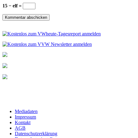
15 − elf =
Mediadaten
Impressum
Kontakt
AGB
Datenschutzerklärung