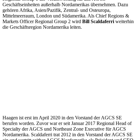
Geschäftseinheiten außerhalb Nordamerikas übernehmen. Dazu
gehören Afrika, Asien/Pazifik, Zentral- und Osteuropa,
Mittelmeerraum, London und Südamerika. Als Chief Regions &
Markets Officer Regional Group 2 wird
Bill Scaldaferri
weiterhin
die Geschäftsregion Nordamerika leiten.
Haagen ist erst im April 2020 in den Vorstand der AGCS SE
berufen worden. Zuvor war er seit Januar 2017 Regional Head of
Specialty der AGCS und Northeast Zone Executive für AGCS
Nordamerika. Scaldaferri trat 2012 in den Vorstand der AGCS SE