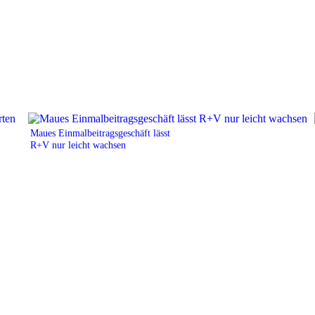
Maues Einmalbeitragsgeschäft lässt
R+V nur leicht wachsen