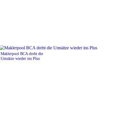
Maklerpool BCA dreht die
Umsätze wieder ins Plus