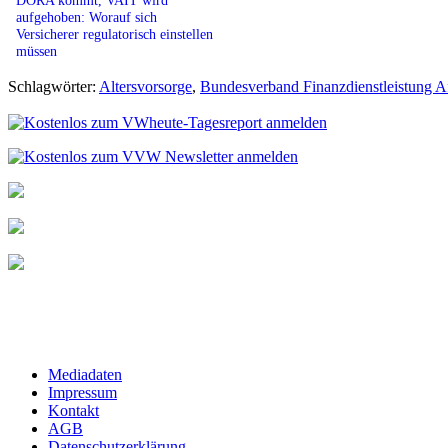
aufgehoben: Worauf sich
Versicherer regulatorisch einstellen
müssen
Schlagwörter:
Altersvorsorge
,
Bundesverband Finanzdienstleistung 
Mediadaten
Impressum
Kontakt
AGB
Datenschutzerklärung