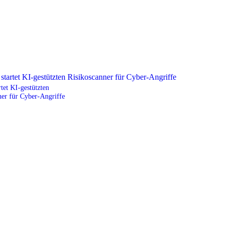
tet KI-gestützten
ner für Cyber-Angriffe