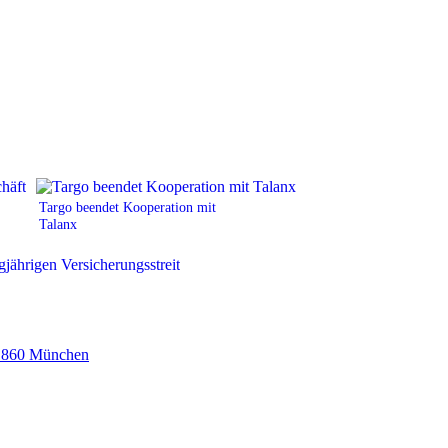
Targo beendet Kooperation mit
Talanx
860 München