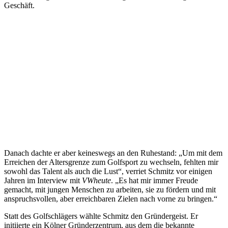
Geschäft.
Danach dachte er aber keineswegs an den Ruhestand: „Um mit dem
Erreichen der Altersgrenze zum Golfsport zu wechseln, fehlten mir
sowohl das Talent als auch die Lust“, verriet Schmitz vor einigen
Jahren im Interview mit
VWheute
. „Es hat mir immer Freude
gemacht, mit jungen Menschen zu arbeiten, sie zu fördern und mit
anspruchsvollen, aber erreichbaren Zielen nach vorne zu bringen.“
Statt des Golfschlägers wählte Schmitz den Gründergeist. Er
initiierte ein Kölner Gründerzentrum, aus dem die bekannte