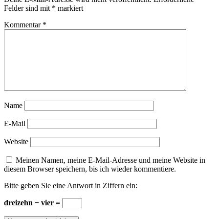
Felder sind mit
*
markiert
Kommentar
*
Name
E-Mail
Website
Meinen Namen, meine E-Mail-Adresse und meine Website in
diesem Browser speichern, bis ich wieder kommentiere.
Bitte geben Sie eine Antwort in Ziffern ein:
dreizehn − vier =