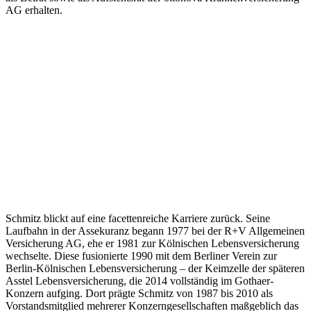
AG erhalten.
Schmitz blickt auf eine facettenreiche Karriere zurück. Seine
Laufbahn in der Assekuranz begann 1977 bei der R+V Allgemeinen
Versicherung AG, ehe er 1981 zur Kölnischen Lebensversicherung
wechselte. Diese fusionierte 1990 mit dem Berliner Verein zur
Berlin-Kölnischen Lebensversicherung – der Keimzelle der späteren
Asstel Lebensversicherung, die 2014 vollständig im Gothaer-
Konzern aufging. Dort prägte Schmitz von 1987 bis 2010 als
Vorstandsmitglied mehrerer Konzerngesellschaften maßgeblich das