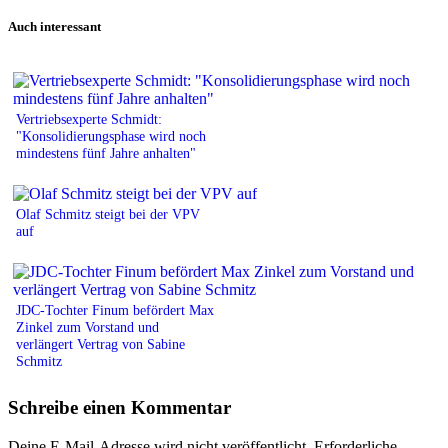
Print
Auch interessant
Vertriebsexperte Schmidt:
"Konsolidierungsphase wird noch
mindestens fünf Jahre anhalten"
Olaf Schmitz steigt bei der VPV
auf
JDC-Tochter Finum befördert Max
Zinkel zum Vorstand und
verlängert Vertrag von Sabine
Schmitz
Schreibe einen Kommentar
Deine E-Mail-Adresse wird nicht veröffentlicht.
Erforderliche