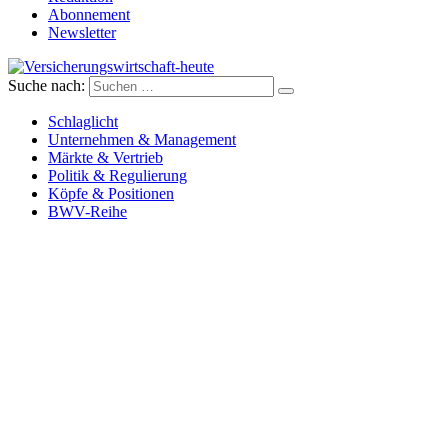
Abonnement
Newsletter
Suche nach:
Versicherungswirtschaft-heute
Schlaglicht
Unternehmen & Management
Märkte & Vertrieb
Politik & Regulierung
Köpfe & Positionen
BWV-Reihe