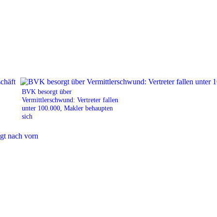
BVK besorgt über
Vermittlerschwund: Vertreter fallen
unter 100.000, Makler behaupten
sich