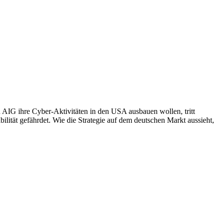
IG ihre Cyber-Aktivitäten in den USA ausbauen wollen, tritt
lität gefährdet. Wie die Strategie auf dem deutschen Markt aussieht,