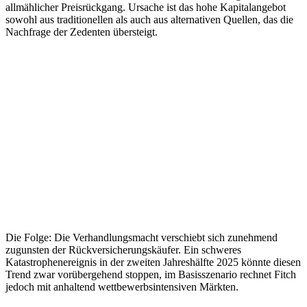
allmählicher Preisrückgang. Ursache ist das hohe Kapitalangebot
sowohl aus traditionellen als auch aus alternativen Quellen, das die
Nachfrage der Zedenten übersteigt.
Die Folge: Die Verhandlungsmacht verschiebt sich zunehmend
zugunsten der Rückversicherungskäufer. Ein schweres
Katastrophenereignis in der zweiten Jahreshälfte 2025 könnte diesen
Trend zwar vorübergehend stoppen, im Basisszenario rechnet Fitch
jedoch mit anhaltend wettbewerbsintensiven Märkten.