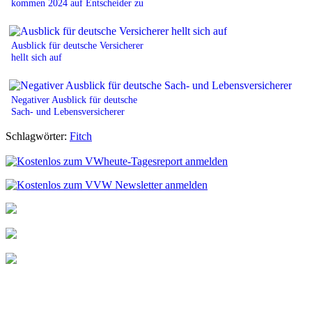
kommen 2024 auf Entscheider zu
Ausblick für deutsche Versicherer
hellt sich auf
Negativer Ausblick für deutsche
Sach- und Lebensversicherer
Schlagwörter:
Fitch