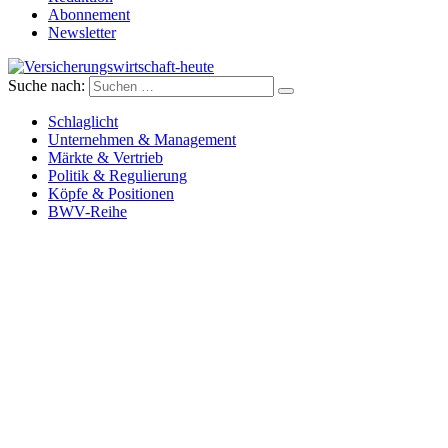
Abonnement
Newsletter
Suche nach:
Versicherungswirtschaft-heute
Schlaglicht
Unternehmen & Management
Märkte & Vertrieb
Politik & Regulierung
Köpfe & Positionen
BWV-Reihe