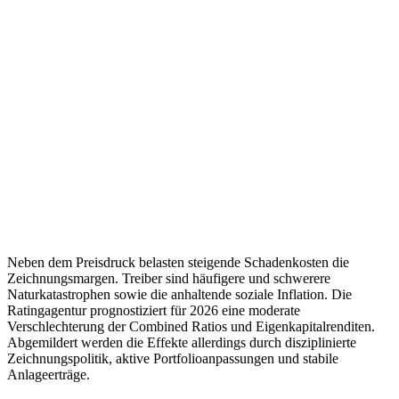
Neben dem Preisdruck belasten steigende Schadenkosten die
Zeichnungsmargen. Treiber sind häufigere und schwerere
Naturkatastrophen sowie die anhaltende soziale Inflation. Die
Ratingagentur prognostiziert für 2026 eine moderate
Verschlechterung der Combined Ratios und Eigenkapitalrenditen.
Abgemildert werden die Effekte allerdings durch disziplinierte
Zeichnungspolitik, aktive Portfolioanpassungen und stabile
Anlageerträge.