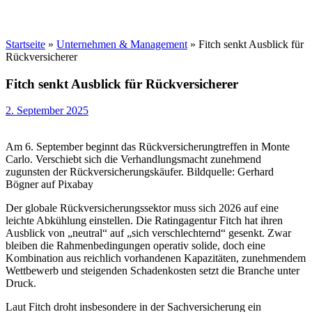
Startseite
»
Unternehmen & Management
»
Fitch senkt Ausblick für
Rückversicherer
Fitch senkt Ausblick für Rückversicherer
2. September 2025
Am 6. September beginnt das Rückversicherungtreffen in Monte
Carlo. Verschiebt sich die Verhandlungsmacht zunehmend
zugunsten der Rückversicherungskäufer. Bildquelle: Gerhard
Bögner auf Pixabay
Der globale Rückversicherungssektor muss sich 2026 auf eine
leichte Abkühlung einstellen. Die Ratingagentur Fitch hat ihren
Ausblick von „neutral“ auf „sich verschlechternd“ gesenkt. Zwar
bleiben die Rahmenbedingungen operativ solide, doch eine
Kombination aus reichlich vorhandenen Kapazitäten, zunehmendem
Wettbewerb und steigenden Schadenkosten setzt die Branche unter
Druck.
Laut Fitch droht insbesondere in der Sachversicherung ein