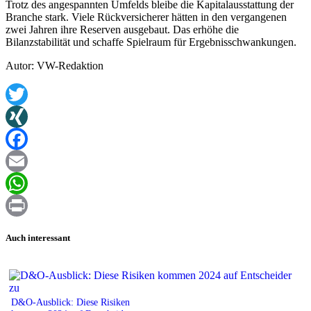
Trotz des angespannten Umfelds bleibe die Kapitalausstattung der
Branche stark. Viele Rückversicherer hätten in den vergangenen
zwei Jahren ihre Reserven ausgebaut. Das erhöhe die
Bilanzstabilität und schaffe Spielraum für Ergebnisschwankungen.
Autor: VW-Redaktion
Twitter
XING
Facebook
Email
WhatsApp
Print
Auch interessant
D&O-Ausblick: Diese Risiken