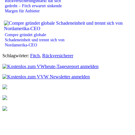
Rückversicherungsmarkt hat sich
gedreht – Fitch erwartet sinkende
Margen für Anbieter
Compre gründet globale
Schadeneinheit und trennt sich von
Nordamerika-CEO
Schlagwörter:
Fitch
,
Rückversicherer