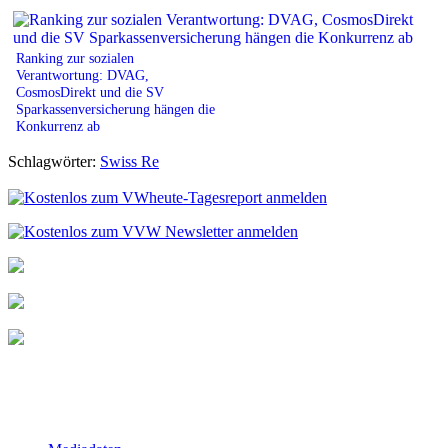
Ranking zur sozialen
Verantwortung: DVAG,
CosmosDirekt und die SV
Sparkassenversicherung hängen die
Konkurrenz ab
Schlagwörter:
Swiss Re