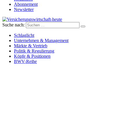
Abonnement
Newsletter
Suche nach:
Versicherungswirtschaft-heute
Schlaglicht
Unternehmen & Management
Märkte & Vertrieb
Politik & Regulierung
Köpfe & Positionen
BWV-Reihe