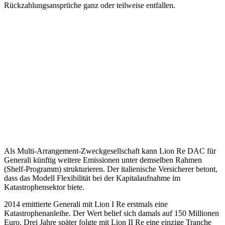
Rückzahlungsansprüche ganz oder teilweise entfallen.
Als Multi-Arrangement-Zweckgesellschaft kann Lion Re DAC für
Generali künftig weitere Emissionen unter demselben Rahmen
(Shelf-Programm) strukturieren. Der italienische Versicherer betont,
dass das Modell Flexibilität bei der Kapitalaufnahme im
Katastrophensektor biete.
2014 emittierte Generali mit Lion I Re erstmals eine
Katastrophenanleihe. Der Wert belief sich damals auf 150 Millionen
Euro. Drei Jahre später folgte mit Lion II Re eine einzige Tranche