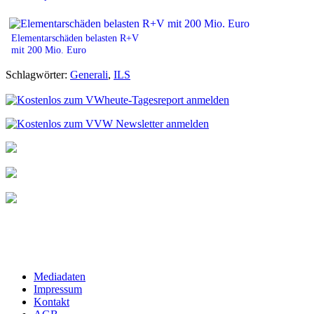
Elementarschäden belasten R+V
mit 200 Mio. Euro
Schlagwörter:
Generali
,
ILS
Mediadaten
Impressum
Kontakt