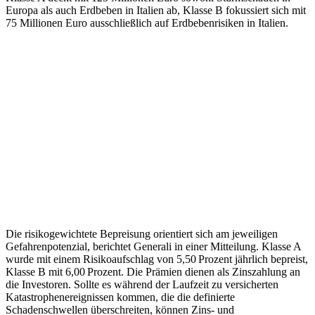
Europa als auch Erdbeben in Italien ab, Klasse B fokussiert sich mit
75 Millionen Euro ausschließlich auf Erdbebenrisiken in Italien.
Die risikogewichtete Bepreisung orientiert sich am jeweiligen
Gefahrenpotenzial, berichtet Generali in einer Mitteilung. Klasse A
wurde mit einem Risikoaufschlag von 5,50 Prozent jährlich bepreist,
Klasse B mit 6,00 Prozent. Die Prämien dienen als Zinszahlung an
die Investoren. Sollte es während der Laufzeit zu versicherten
Katastrophenereignissen kommen, die die definierte
Schadenschwellen überschreiten, können Zins- und