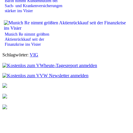
Bafin nimmt Kundennutzen bei
Sach- und Krankenversicherungen
stärker ins Visier
Munich Re nimmt größten
Aktienrückkauf seit der
Finanzkrise ins Visier
Schlagwörter:
VIG